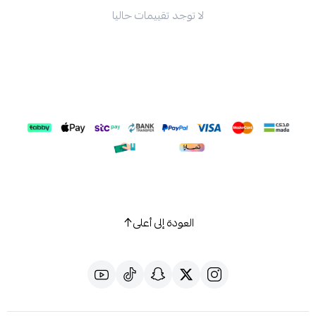
لا توجد تقييمات حاليا
العودة إلى أعلى