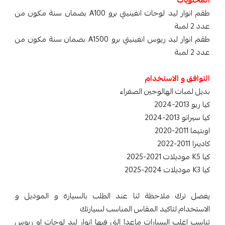
المحتويات
طقم انوار ليد لوحات انفينيتي برو A100 بضمان سنة مكون من
عدد 2 لمبة
طقم انوار ليد ريوس انفينيتي برو A1500 بضمان سنة مكون من
عدد 2 لمبة
التوافق و الاستخدام
بديل لمبات الهالوجين الصفراء
كيا ريو 2013-2024
كيا سيراتو 2013-2024
اوبتيما 2011-2020
كادينزا 2011-2022
كيا K5 موديلات 2021-2025
كيا K3 موديلات 2024-2025
يفضل ترك ملاحظة لنا عند الطلب بالسيارة و الموديل و
الاستخدام لتاكيد المقاس المناسب لسيارتك
تناسب اغلب السيارات ماعدا التي فيها انوار ليد لوحات او ريوس