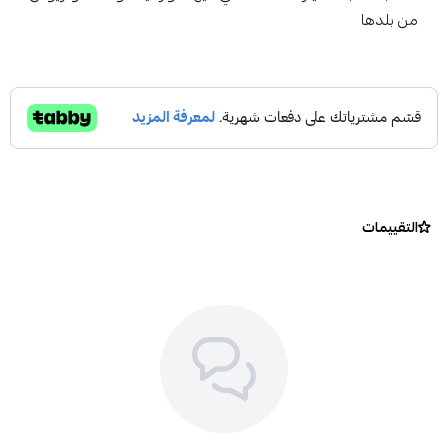
من بلدها
التقييمات