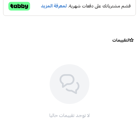
التقييمات
لا توجد تقييمات حاليا