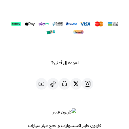
العودة إلى أعلى
كاربون فايبر اكسسوارات و قطع غيار سيارات