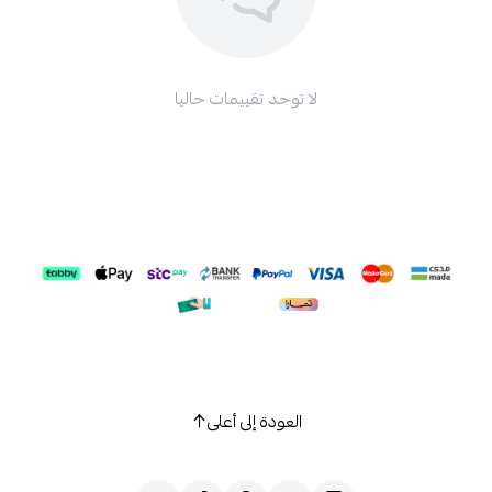
لا توجد تقييمات حاليا
العودة إلى أعلى