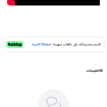
التقييمات