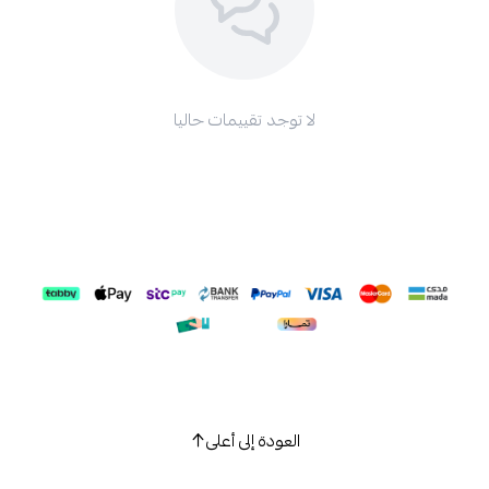
لا توجد تقييمات حاليا
العودة إلى أعلى