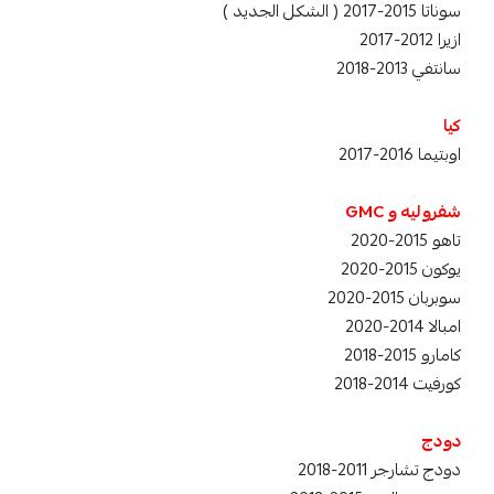
سوناتا 2015-2017 ( الشكل الجديد )
ازيرا 2012-2017
سانتفي 2013-2018
كيا
اوبتيما 2016-2017
شفروليه و GMC
تاهو 2015-2020
يوكون 2015-2020
سوبربان 2015-2020
امبالا 2014-2020
كامارو 2015-2018
كورفيت 2014-2018
دودج
دودج تشارجر 2011-2018