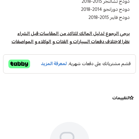
دودج تشالنجر 2015-2018
دودج دورانجو 2014-2018
دودج فايبر 2015-2018
يرجى الرجوع لدليل المالك للتاكد من المقاسات قبل الشراء
نظرا لاختلاف دفعات السيارات و الفئات و الوكلاء و المواصفات
التقييمات