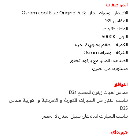
المواصفات
الاصدار : اوسرام الماني وكالة Osram cool Blue Original
المقاس: D3S
الواط : 35 واط
اللون : 6000K
الكمية : الطقم يحتوي 2 لمبة
الشركة : اوسرام Osram
الصناعة : المانيا مع باركود تحقق
مستورد: من الصين
التوافق
مقاس لمبات زينون المصنع D3s
تناسب الكثير من السيارات الكورية و الامريكية و الاوربية مقاس
D3S
تناسب السيارات ادناه على سبيل المثال لا الحصر
هيونداي