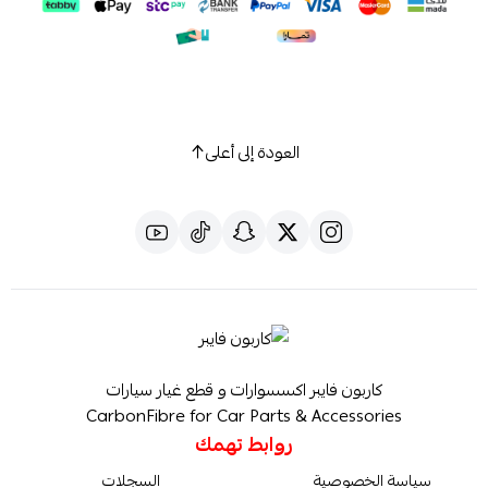
العودة إلى أعلى
كاربون فايبر اكسسوارات و قطع غيار سيارات
CarbonFibre for Car Parts & Accessories
روابط تهمك
سياسة الخصوصية
السجلات