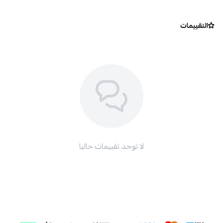
التقييمات
لا توجد تقييمات حاليا