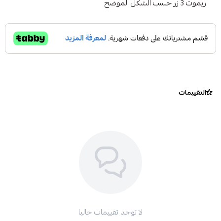
ريموت 3 زر حسب الشكل الموضح
التقييمات
لا توجد تقييمات حاليا