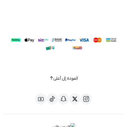
العودة إلى أعلى