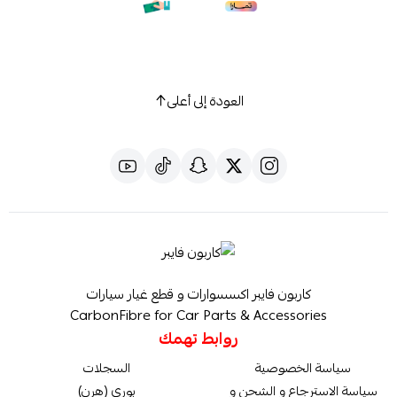
العودة إلى أعلى
كاربون فايبر اكسسوارات و قطع غيار سيارات
CarbonFibre for Car Parts & Accessories
روابط تهمك
سياسة الخصوصية
السجلات
سياسة الاسترجاع و الشحن و
بوري (هرن)