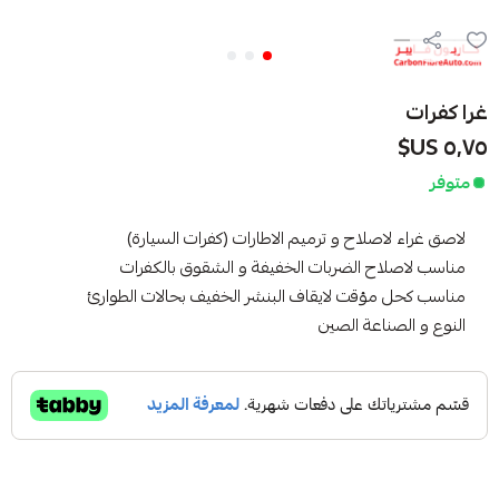
غرا كفرات
٥٫٧٥ US$
متوفر
لاصق غراء لاصلاح و ترميم الاطارات (كفرات السيارة)
مناسب لاصلاح الضربات الخفيفة و الشقوق بالكفرات
مناسب كحل مؤقت لايقاف البنشر الخفيف بحالات الطوارئ
النوع و الصناعة الصين