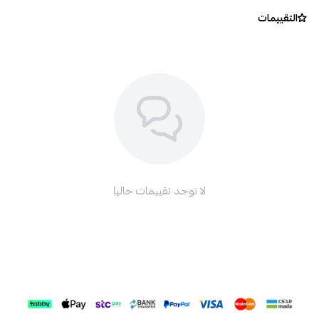
التقييمات
لا توجد تقييمات حاليا