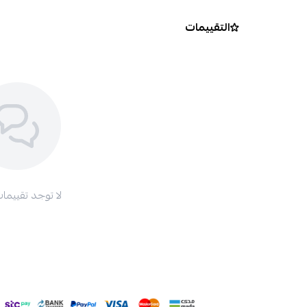
التقييمات
لا توجد تقييمات