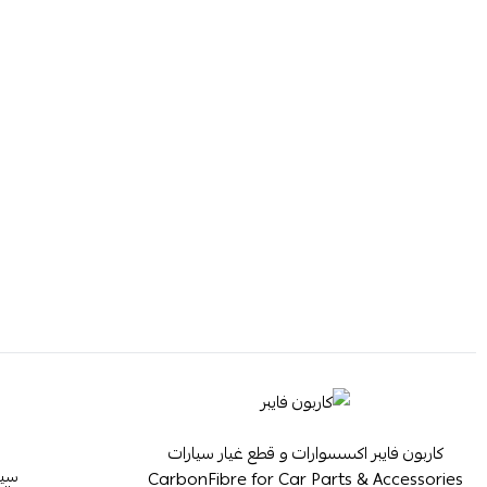
كاربون فايبر اكسسوارات و قطع غيار سيارات
سيا
CarbonFibre for Car Parts & Accessories