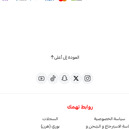
العودة إلى أعلى
روابط تهمك
سياسة الخصوصية
السجلات
سة الاسترجاع و الشحن و
بوري (هرن)