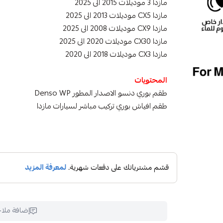
مازدا 3 موديلات 2015 الى 2025
مازدا CX5 موديلات 2013 الى 2025
مازدا CX9 موديلات 2008 الى 2025
مازدا CX30 موديلات 2020 الى 2025
مازدا CX3 موديلات 2018 الى 2020
المحتويات
طقم بوري دنسو الاصدار المطور Denso WP
طقم افياش بوري تركيب مباشر لسيارات مازدا
إضافة ملا