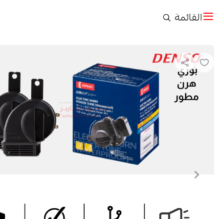
القائمة