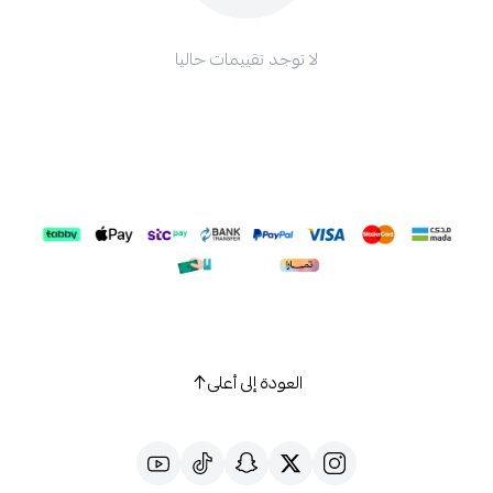
لا توجد تقييمات حاليا
العودة إلى أعلى