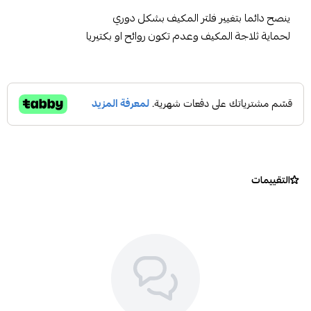
ينصح دائما بتغيير فلتر المكيف بشكل دوري
لحماية ثلاجة المكيف وعدم تكون روائح او بكتيريا
التقييمات