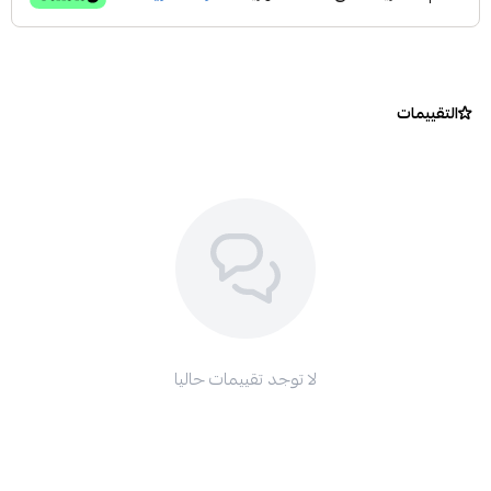
التقييمات
لا توجد تقييمات حاليا