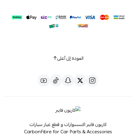
العودة إلى أعلى
كاربون فايبر اكسسوارات و قطع غيار سيارات
CarbonFibre for Car Parts & Accessories