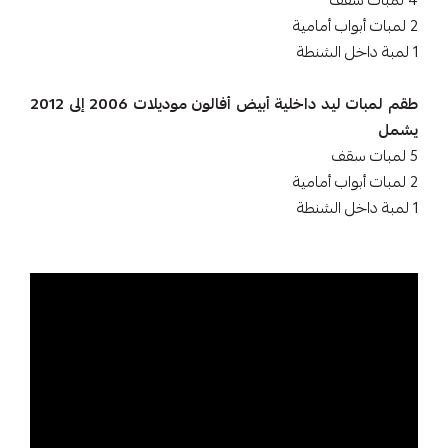
4 لمبات سقف
2 لمبات أبواب أمامية
1 لمبة داخل الشنطة
طقم لمبات ليد داخلية أبيض أفالون موديلات 2006 إلى 2012
يشمل
5 لمبات سقف
2 لمبات أبواب أمامية
1 لمبة داخل الشنطة