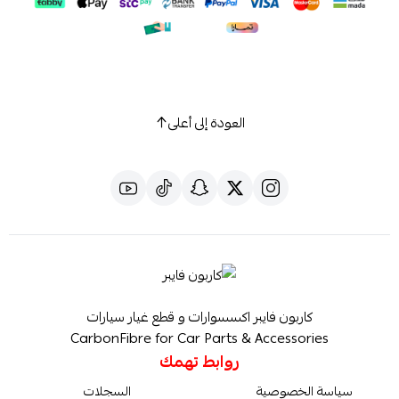
العودة إلى أعلى
كاربون فايبر اكسسوارات و قطع غيار سيارات
CarbonFibre for Car Parts & Accessories
روابط تهمك
سياسة الخصوصية
السجلات