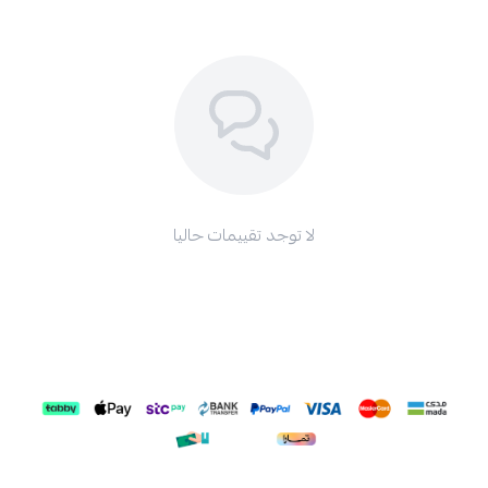
لا توجد تقييمات حاليا