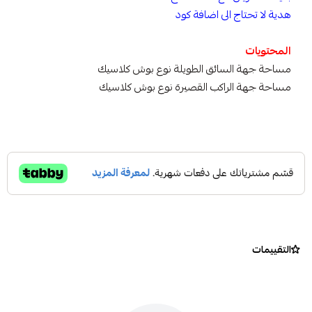
هدية لا تحتاج الى اضافة كود
المحتويات
مساحة جهة السائق الطويلة نوع بوش كلاسيك
مساحة جهة الراكب القصيرة نوع بوش كلاسيك
التقييمات