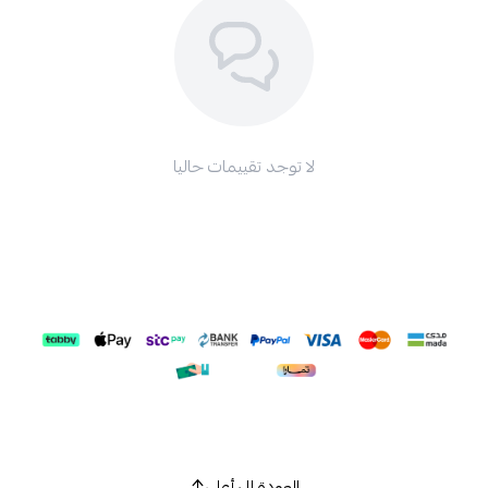
لا توجد تقييمات حاليا
العودة إلى أعلى