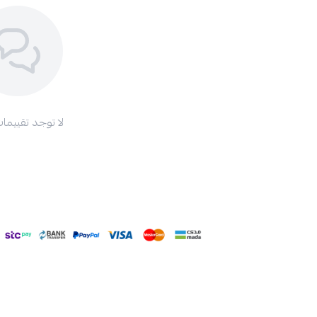
لا توجد تقييمات