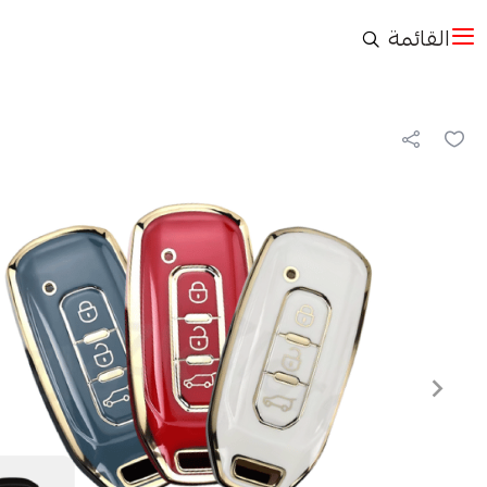
القائمة