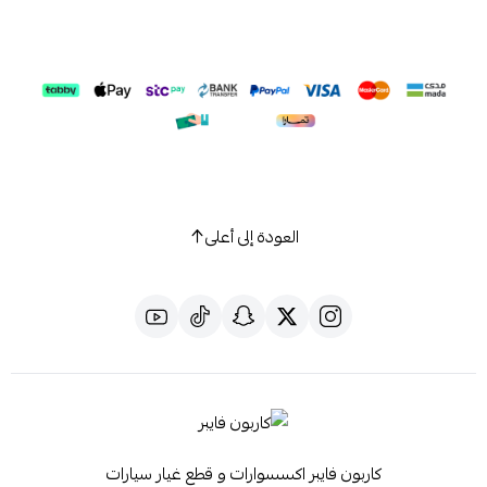
العودة إلى أعلى
كاربون فايبر اكسسوارات و قطع غيار سيارات