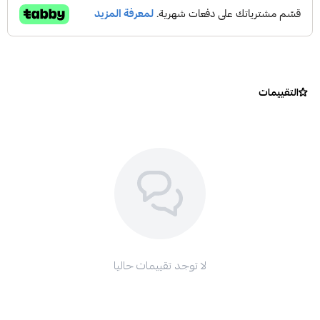
التقييمات
لا توجد تقييمات حاليا