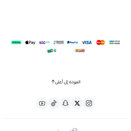
العودة إلى أعلى