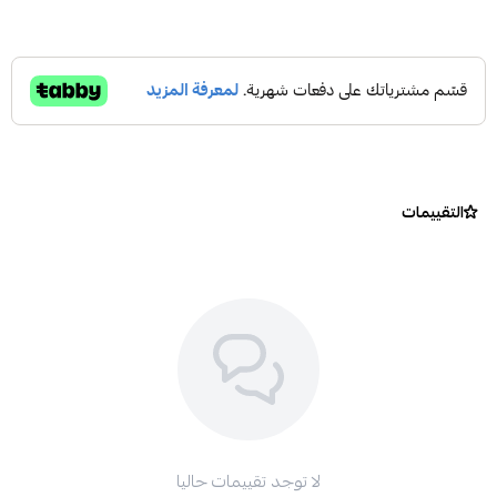
التقييمات
لا توجد تقييمات حاليا