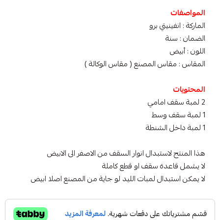
المواصفات
الماركة : انفينيتي برو
الضمان : سنة
اللون : أبيض
المقاس : مقاس المصنع ( مقاس الوكالة )
المحتويات
2 لمبة سقف امامي
1 لمبة سقف وسط
1 لمبة داخل الشنطة
هذا المنتج لاستبدال انوار السقف من الاصفر الى الابيض
لا يشمل قاعدة سقف او قطع كاملة
لا يمكن استبدال لمبات الليد لو جاية من المصنع اصلا ابيض