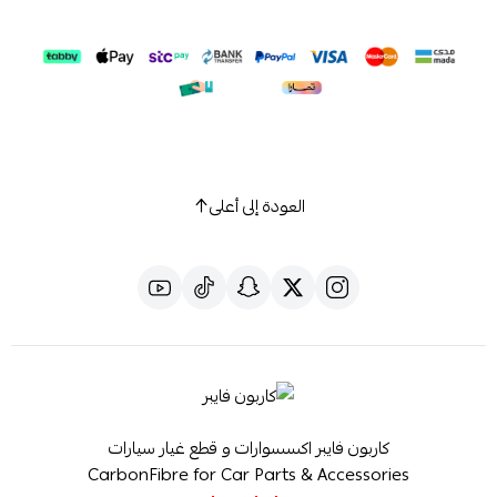
العودة إلى أعلى
كاربون فايبر اكسسوارات و قطع غيار سيارات
CarbonFibre for Car Parts & Accessories