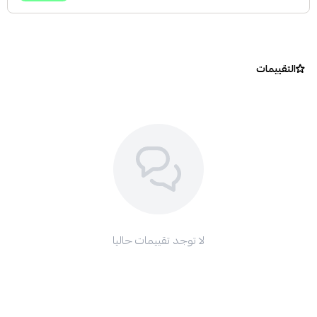
التقييمات
لا توجد تقييمات حاليا