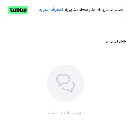
التقييمات
لا توجد تقييمات حاليا