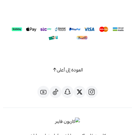
العودة إلى أعلى