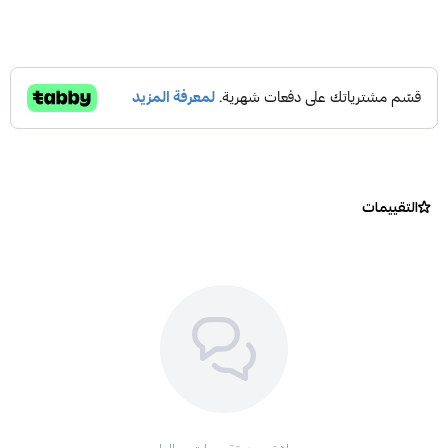
التقييمات