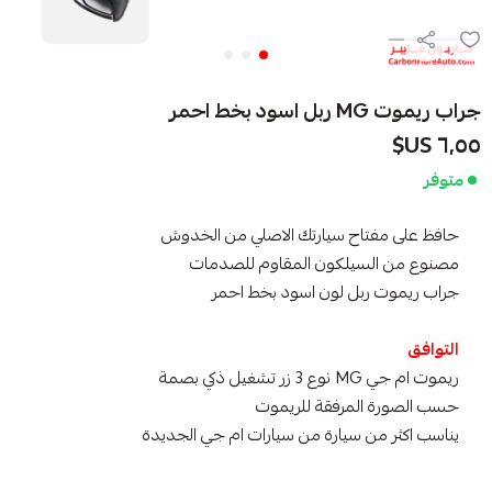
جراب ريموت MG ربل اسود بخط احمر
٦٫٥٥ US$
متوفر
حافظ على مفتاح سيارتك الاصلي من الخدوش
مصنوع من السيلكون المقاوم للصدمات
جراب ريموت ربل لون اسود بخط احمر
التوافق
ريموت ام جي MG نوع 3 زر تشغيل ذكي بصمة
حسب الصورة المرفقة للريموت
يناسب اكثر من سيارة من سيارات ام جي الجديدة