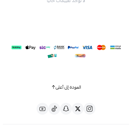
لا توجد تقييمات حاليا
العودة إلى أعلى