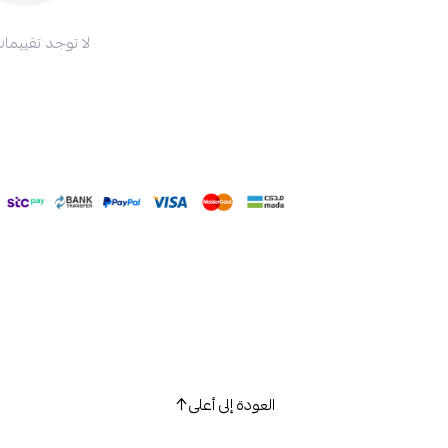
لا توجد تقييمات
العودة إلى أعلى