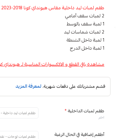
طقم لمبات ليد داخلية مقاس هيونداي كونا 2018-2023
2 لمبات سقف أمامي
1 لمبة سقف بالوسط
2 لمبات شماسات ليد
1 لمبة داخل الشنطة
1 لمبة داخل الدرج
مشاهدة باقي القطع و الاككسوارات المناسبة لـ هيونداي كو
طقم لمبات الداخلية
*
طقم لمبات ليد داخلية - 
اختر
أطقم إضافية في الحال الرغبة
طقم لمبات لوحات - نفد