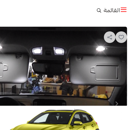
القائمة