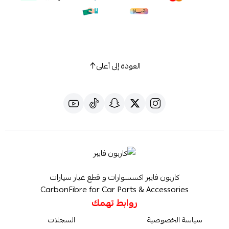
العودة إلى أعلى
كاربون فايبر اكسسوارات و قطع غيار سيارات
CarbonFibre for Car Parts & Accessories
روابط تهمك
سياسة الخصوصية
السجلات