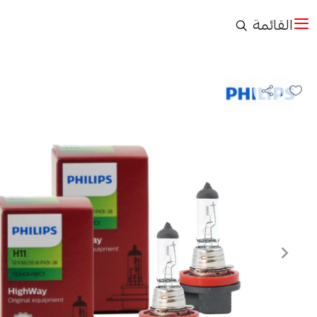
القائمة