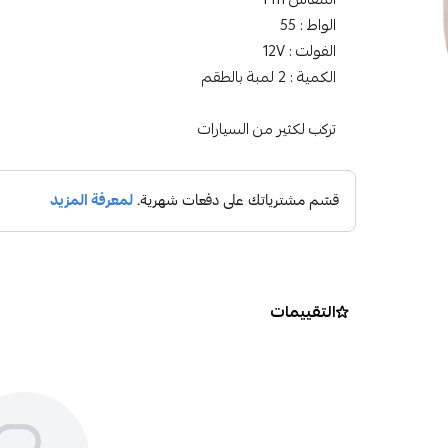
الواط : 55
الفولت : 12V
الكمية : 2 لمبة بالطقم
تركب لكثير من السيارات
التقييمات