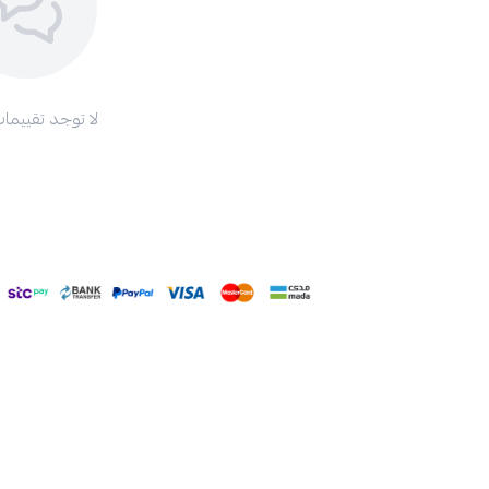
لا توجد تقييمات